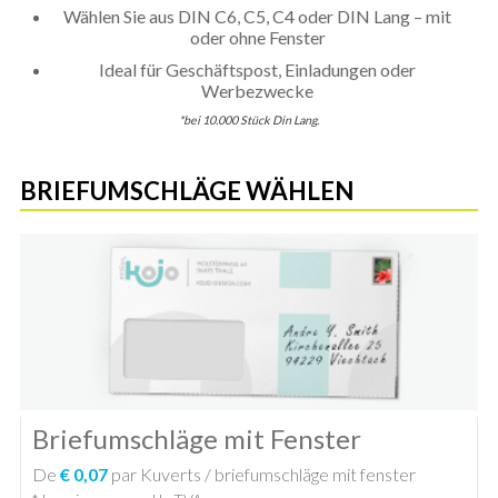
Wählen Sie aus DIN C6, C5, C4 oder DIN Lang – mit
oder ohne Fenster
Ideal für Geschäftspost, Einladungen oder
Werbezwecke
*bei 10.000 Stück Din Lang.
BRIEFUMSCHLÄGE WÄHLEN
Briefumschläge mit Fenster
De
€ 0,07
par Kuverts / briefumschläge mit fenster