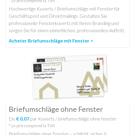
* Le prix comprend la TVA
Hochwertige Kuverts / Briefumschläge mit Fenster für
Geschäftspost und Direktmailings. Gestalten Sie
professionelle Fensterkuverts mit Ihrem Branding und
sorgen Sie für einen einheitlichen, professionellen Auftritt.
Acheter Briefumschläge mit Fenster >
Briefumschläge ohne Fenster
De
€ 0,07
par Kuverts / briefumschläge ohne fenster
* Le prix comprend la TVA
Briefumschläge ohne Fenster – schlicht, sicher &