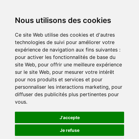
Nous utilisons des cookies
Ce site Web utilise des cookies et d'autres
technologies de suivi pour améliorer votre
expérience de navigation aux fins suivantes :
pour activer les fonctionnalités de base du
site Web
,
pour offrir une meilleure expérience
sur le site Web
,
pour mesurer votre intérêt
pour nos produits et services et pour
personnaliser les interactions marketing
,
pour
diffuser des publicités plus pertinentes pour
vous
.
J'accepte
Je refuse