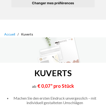
Changer mes préférences
Accueil
Kuverts
KUVERTS
€ 0,07* pro Stück
ab
Machen Sie den ersten Eindruck unvergesslich – mit
individuell gestalteten Umschlägen