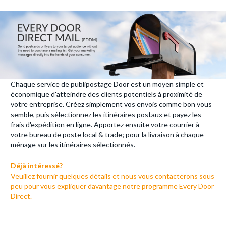
Chaque service de publipostage Door est un moyen simple et
économique d'atteindre des clients potentiels à proximité de
votre entreprise. Créez simplement vos envois comme bon vous
semble, puis sélectionnez les itinéraires postaux et payez les
frais d'expédition en ligne. Apportez ensuite votre courrier à
votre bureau de poste local & trade; pour la livraison à chaque
ménage sur les itinéraires sélectionnés.
Déjà intéressé?
Veuillez fournir quelques détails et nous vous contacterons sous
peu pour vous expliquer davantage notre programme Every Door
Direct.