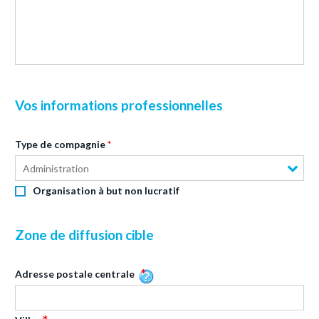
Vos informations professionnelles
Type de compagnie
Administration
Organisation à but non lucratif
Zone de diffusion cible
Adresse postale centrale