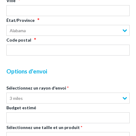
Ville
État/Province
Alabama
Code postal
Options d'envoi
Sélectionnez un rayon d'envoi
3 miles
Budget estimé
Sélectionnez une taille et un produit