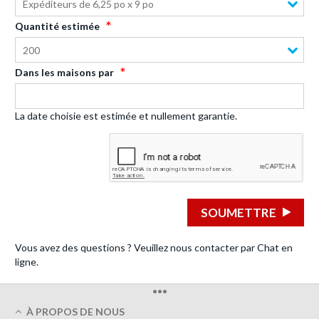
Expéditeurs de 6,25 po x 9 po
Quantité estimée
200
Dans les maisons par
La date choisie est estimée et nullement garantie.
SOUMETTRE
Vous avez des questions ? Veuillez nous contacter par Chat en
ligne.
•••
À PROPOS DE NOUS