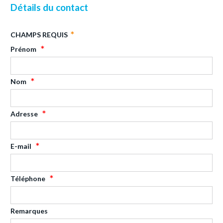
Détails du contact
CHAMPS REQUIS
Prénom
Nom
Adresse
E-mail
Téléphone
Remarques