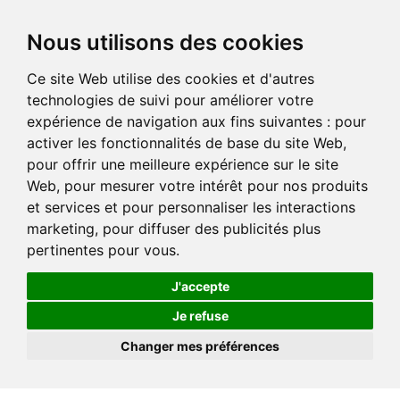
Nous utilisons des cookies
Ce site Web utilise des cookies et d'autres
technologies de suivi pour améliorer votre
expérience de navigation aux fins suivantes :
pour
activer les fonctionnalités de base du site Web
,
pour offrir une meilleure expérience sur le site
Web
,
pour mesurer votre intérêt pour nos produits
et services et pour personnaliser les interactions
marketing
,
pour diffuser des publicités plus
pertinentes pour vous
.
J'accepte
Je refuse
Changer mes préférences