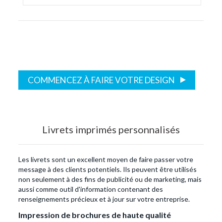
COMMENCEZ À FAIRE VOTRE DESIGN
Livrets imprimés personnalisés
Les livrets sont un excellent moyen de faire passer votre
message à des clients potentiels. Ils peuvent être utilisés
non seulement à des fins de publicité ou de marketing, mais
aussi comme outil d'information contenant des
renseignements précieux et à jour sur votre entreprise.
Impression de brochures de haute qualité