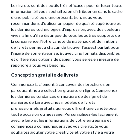
Les livrets sont des outils très efficaces pour diffuser toute
information. Si vous souhaitez en distribuer un dans le cadre
d'une publicité ou d'une présentation, nous vous
recommandons d'utiliser un papier de qualité supérieure et
les dernières technologies d'impression, avec des couleurs
vives, afin qu'il se distingue de tous les autres supports de
la concurrence. Notre variété de matériaux et de finitions
de livrets permet à chacun de trouver l'aspect parfait pour
l'image de son entreprise. Et avec cinq formats disponibles
et différentes options de papier, vous serez en mesure de
répondre à tous vos besoins.
Conception gratuite de livrets
Commencez facilement à concevoir des brochures en
parcourant notre collection gratuite en ligne. Comprenez
les dernières tendances en matière de design et de
manières de faire avec nos modèles de livrets
professionnels gratuits qui vous offrent une variété pour
toute occasion ou message. Personnalisez-les facilement
avec le logo et les informations de votre entreprise et
commencez à communiquer avec vos clients. Si vous
souhaitez ajouter votre créativité et votre style à votre