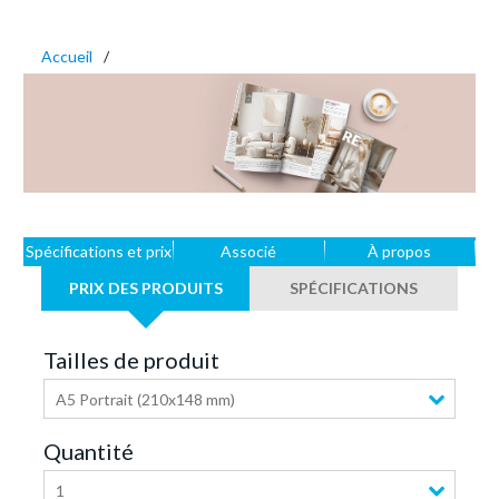
Accueil
Spécifications et prix
Associé
À propos
PRIX DES PRODUITS
SPÉCIFICATIONS
Tailles de produit
A5 Portrait (210x148 mm)
Quantité
1