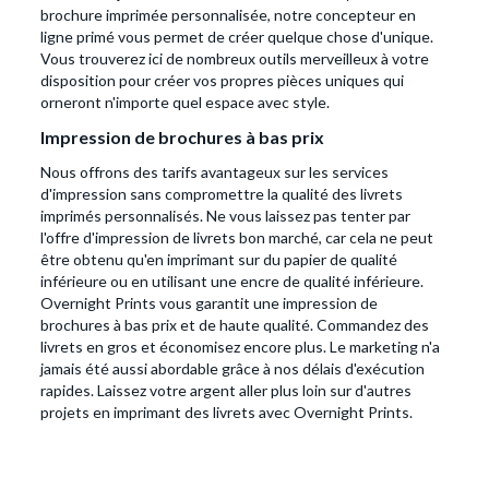
brochure imprimée personnalisée, notre concepteur en
ligne primé vous permet de créer quelque chose d'unique.
Vous trouverez ici de nombreux outils merveilleux à votre
disposition pour créer vos propres pièces uniques qui
orneront n'importe quel espace avec style.
Impression de brochures à bas prix
Nous offrons des tarifs avantageux sur les services
d'impression sans compromettre la qualité des livrets
imprimés personnalisés. Ne vous laissez pas tenter par
l'offre d'impression de livrets bon marché, car cela ne peut
être obtenu qu'en imprimant sur du papier de qualité
inférieure ou en utilisant une encre de qualité inférieure.
Overnight Prints vous garantit une impression de
brochures à bas prix et de haute qualité. Commandez des
livrets en gros et économisez encore plus. Le marketing n'a
jamais été aussi abordable grâce à nos délais d'exécution
rapides. Laissez votre argent aller plus loin sur d'autres
projets en imprimant des livrets avec Overnight Prints.