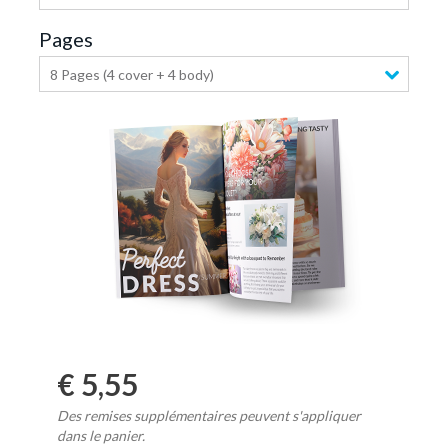
Pages
8 Pages (4 cover + 4 body)
€ 5,55
Des remises supplémentaires peuvent s'appliquer
dans le panier.