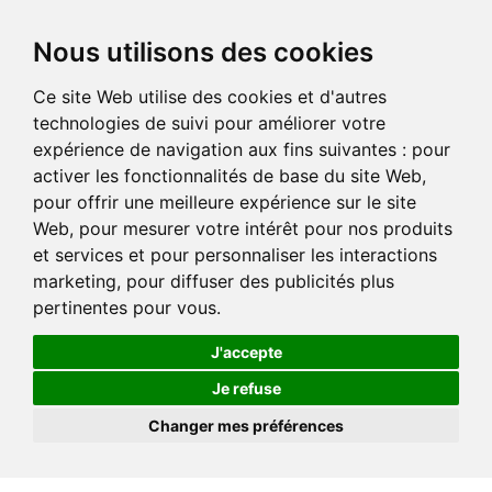
Nous utilisons des cookies
Ce site Web utilise des cookies et d'autres
technologies de suivi pour améliorer votre
expérience de navigation aux fins suivantes :
pour
activer les fonctionnalités de base du site Web
,
pour offrir une meilleure expérience sur le site
Web
,
pour mesurer votre intérêt pour nos produits
et services et pour personnaliser les interactions
marketing
,
pour diffuser des publicités plus
pertinentes pour vous
.
J'accepte
Je refuse
Changer mes préférences