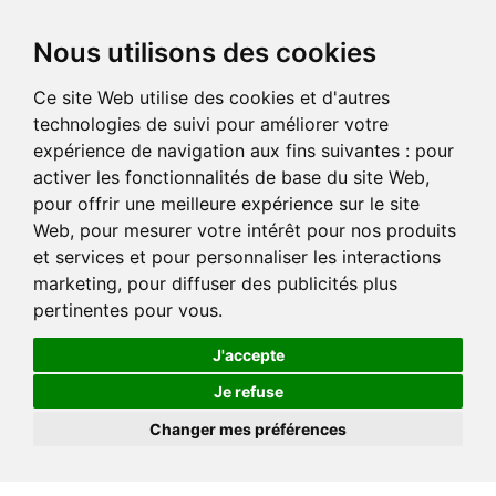
Nous utilisons des cookies
Ce site Web utilise des cookies et d'autres
technologies de suivi pour améliorer votre
expérience de navigation aux fins suivantes :
pour
activer les fonctionnalités de base du site Web
,
pour offrir une meilleure expérience sur le site
Web
,
pour mesurer votre intérêt pour nos produits
et services et pour personnaliser les interactions
marketing
,
pour diffuser des publicités plus
pertinentes pour vous
.
J'accepte
Je refuse
Changer mes préférences