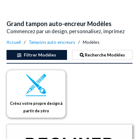
Grand tampon auto-encreur Modèles
Commencez par un design, personnalisez, imprimez
Accueil
Tampons auto-encreurs
Modèles
Filtrer
Modèles
Recherche Modèles
Créez votre propre design à
partir de zéro