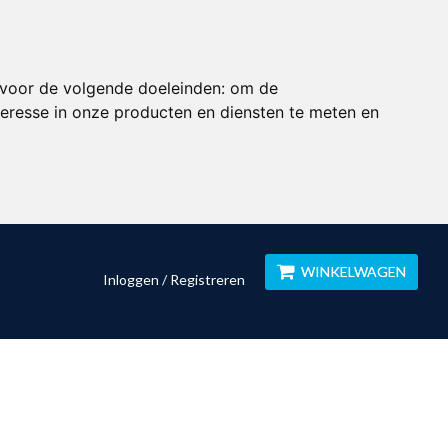
 voor de volgende doeleinden:
om de
eresse in onze producten en diensten te meten en
WINKELWAGEN
Inloggen / Registreren