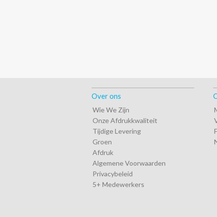
Over ons
O
Wie We Zijn
Onze Afdrukkwaliteit
Tijdige Levering
Groen
Afdruk
Algemene Voorwaarden
Privacybeleid
5+ Medewerkers