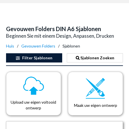
Gevouwen Folders DIN A6 Sjablonen
Beginnen Sie mit einem Design, Anpassen, Drucken
Huis
Gevouwen Folders
Sjablonen
Filter
Sjablonen
Sjablonen Zoeken
Upload uw eigen voltooid
Maak uw eigen ontwerp
ontwerp