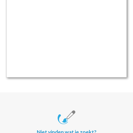
Niet vinden wat je zoekt?