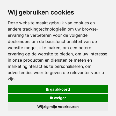
Wij gebruiken cookies
Deze website maakt gebruik van cookies en
andere trackingtechnologieën om uw browse-
ervaring te verbeteren voor de volgende
doeleinden:
om de basisfunctionaliteit van de
website mogelijk te maken
,
om een betere
ervaring op de website te bieden
,
om uw interesse
in onze producten en diensten te meten en
marketinginteracties te personaliseren
,
om
advertenties weer te geven die relevanter voor u
zijn
.
Ik ga akkoord
Ik weiger
Wijzig mijn voorkeuren