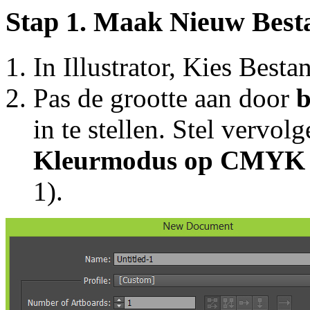
Stap 1. Maak Nieuw Best
In Illustrator, Kies Best
Pas de grootte aan door
b
in te stellen. Stel vervol
Kleurmodus op CMYK
1).