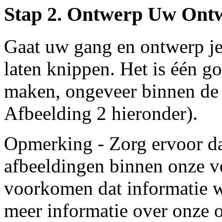
Stap 2. Ontwerp Uw Ont
Gaat uw gang en ontwerp j
laten knippen. Het is één go
maken, ongeveer
binnen de 
Afbeelding 2 hieronder).
Opmerking - Zorg ervoor dat
afbeeldingen binnen onze ve
voorkomen dat informatie w
meer informatie over onze 