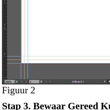
Figuur 2
Stap 3. Bewaar Gereed K