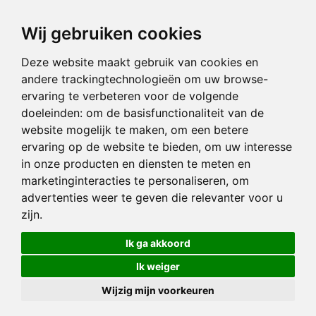
Wij gebruiken cookies
Deze website maakt gebruik van cookies en
andere trackingtechnologieën om uw browse-
ervaring te verbeteren voor de volgende
doeleinden:
om de basisfunctionaliteit van de
website mogelijk te maken
,
om een betere
ervaring op de website te bieden
,
om uw interesse
in onze producten en diensten te meten en
marketinginteracties te personaliseren
,
om
advertenties weer te geven die relevanter voor u
zijn
.
Ik ga akkoord
Ik weiger
Wijzig mijn voorkeuren