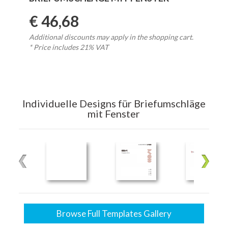
€ 46,68
Additional discounts may apply in the shopping cart.
* Price includes 21% VAT
Individuelle Designs für Briefumschläge
mit Fenster
Browse Full Templates Gallery