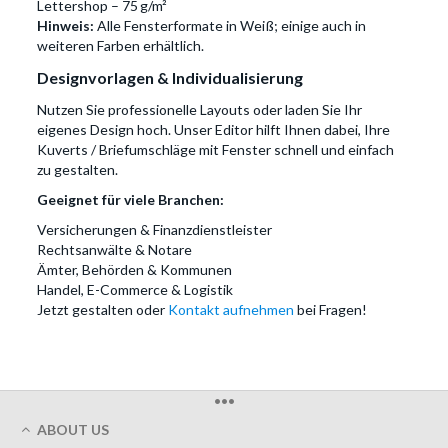
Lettershop – 75 g/m²
Hinweis:
Alle Fensterformate in Weiß; einige auch in
weiteren Farben erhältlich.
Designvorlagen & Individualisierung
Nutzen Sie professionelle Layouts oder laden Sie Ihr
eigenes Design hoch. Unser Editor hilft Ihnen dabei, Ihre
Kuverts / Briefumschläge mit Fenster schnell und einfach
zu gestalten.
Geeignet für viele Branchen:
Versicherungen & Finanzdienstleister
Rechtsanwälte & Notare
Ämter, Behörden & Kommunen
Handel, E-Commerce & Logistik
Jetzt gestalten oder
Kontakt aufnehmen
bei Fragen!
•••
ABOUT US