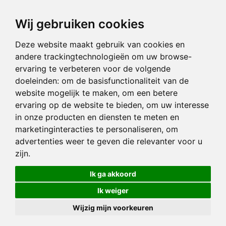
Wij gebruiken cookies
Deze website maakt gebruik van cookies en
andere trackingtechnologieën om uw browse-
ervaring te verbeteren voor de volgende
doeleinden:
om de basisfunctionaliteit van de
website mogelijk te maken
,
om een betere
ervaring op de website te bieden
,
om uw interesse
in onze producten en diensten te meten en
marketinginteracties te personaliseren
,
om
advertenties weer te geven die relevanter voor u
zijn
.
Ik ga akkoord
Ik weiger
Wijzig mijn voorkeuren