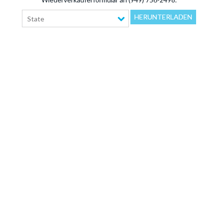
HERUNTERLADEN
State