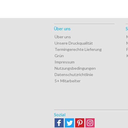
Über uns
S
Über uns
Unsere Druckqualität
Termingerechte Lieferung
Grün
Impressum
Nutzungsbedingungen
Datenschutzrichtlinie
5+ Mitarbeiter
Sozial