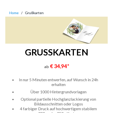
Home
Grußkarten
GRUSSKARTEN
€ 34,94*
ab
In nur 5 Minuten entwerfen, auf Wunsch in 24h
erhalten
Über 1000 Hintergrundvorlagen
Optional partielle Hochglanzlackierung von
Bildausschnitten oder Logos
4 farbiger Druck auf hochwertigem stabilem