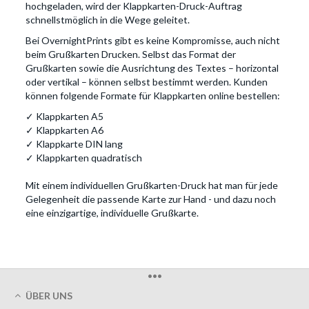
hochgeladen, wird der Klappkarten-Druck-Auftrag
schnellstmöglich in die Wege geleitet.
Bei OvernightPrints gibt es keine Kompromisse, auch nicht
beim Grußkarten Drucken. Selbst das Format der
Grußkarten sowie die Ausrichtung des Textes – horizontal
oder vertikal – können selbst bestimmt werden. Kunden
können folgende Formate für Klappkarten online bestellen:
✓ Klappkarten A5
✓ Klappkarten A6
✓ Klappkarte DIN lang
✓ Klappkarten quadratisch
Mit einem individuellen Grußkarten-Druck hat man für jede
Gelegenheit die passende Karte zur Hand - und dazu noch
eine einzigartige, individuelle Grußkarte.
•••
ÜBER UNS