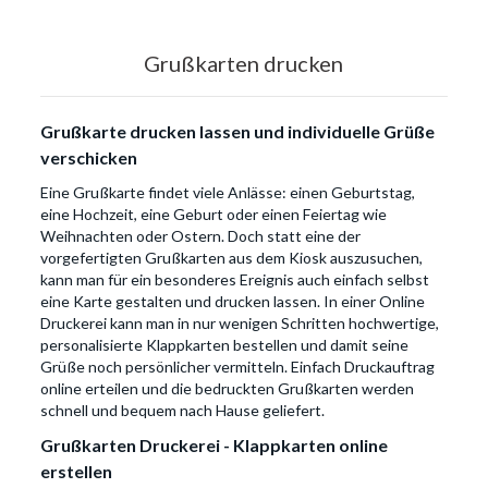
Grußkarten drucken
Grußkarte drucken lassen und individuelle Grüße
verschicken
Eine Grußkarte findet viele Anlässe: einen Geburtstag,
eine Hochzeit, eine Geburt oder einen Feiertag wie
Weihnachten oder Ostern. Doch statt eine der
vorgefertigten Grußkarten aus dem Kiosk auszusuchen,
kann man für ein besonderes Ereignis auch einfach selbst
eine Karte gestalten und drucken lassen. In einer Online
Druckerei kann man in nur wenigen Schritten hochwertige,
personalisierte Klappkarten bestellen und damit seine
Grüße noch persönlicher vermitteln. Einfach Druckauftrag
online erteilen und die bedruckten Grußkarten werden
schnell und bequem nach Hause geliefert.
Grußkarten Druckerei - Klappkarten online
erstellen