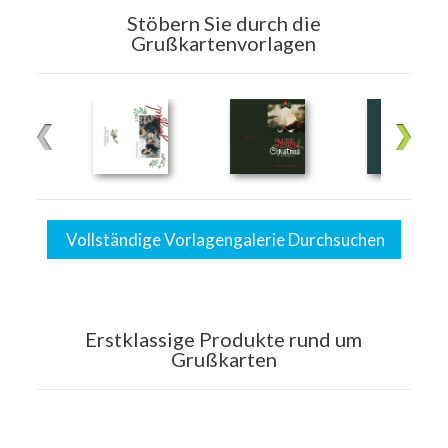
Stöbern Sie durch die
Grußkartenvorlagen
Vollständige Vorlagengalerie Durchsuchen
Erstklassige Produkte rund um
Grußkarten