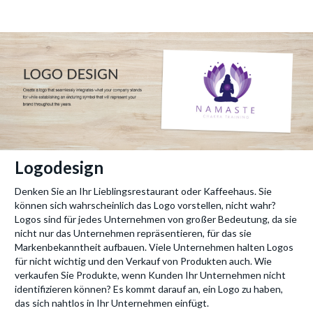
Logodesign
Denken Sie an Ihr Lieblingsrestaurant oder Kaffeehaus. Sie
können sich wahrscheinlich das Logo vorstellen, nicht wahr?
Logos sind für jedes Unternehmen von großer Bedeutung, da sie
nicht nur das Unternehmen repräsentieren, für das sie
Markenbekanntheit aufbauen. Viele Unternehmen halten Logos
für nicht wichtig und den Verkauf von Produkten auch. Wie
verkaufen Sie Produkte, wenn Kunden Ihr Unternehmen nicht
identifizieren können? Es kommt darauf an, ein Logo zu haben,
das sich nahtlos in Ihr Unternehmen einfügt.