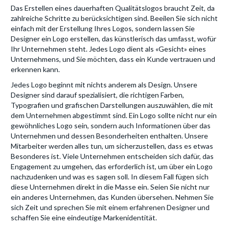
Das Erstellen eines dauerhaften Qualitätslogos braucht Zeit, da
zahlreiche Schritte zu berücksichtigen sind. Beeilen Sie sich nicht
einfach mit der Erstellung Ihres Logos, sondern lassen Sie
Designer ein Logo erstellen, das künstlerisch das umfasst, wofür
Ihr Unternehmen steht. Jedes Logo dient als «Gesicht» eines
Unternehmens, und Sie möchten, dass ein Kunde vertrauen und
erkennen kann.
Jedes Logo beginnt mit nichts anderem als Design. Unsere
Designer sind darauf spezialisiert, die richtigen Farben,
Typografien und grafischen Darstellungen auszuwählen, die mit
dem Unternehmen abgestimmt sind. Ein Logo sollte nicht nur ein
gewöhnliches Logo sein, sondern auch Informationen über das
Unternehmen und dessen Besonderheiten enthalten. Unsere
Mitarbeiter werden alles tun, um sicherzustellen, dass es etwas
Besonderes ist. Viele Unternehmen entscheiden sich dafür, das
Engagement zu umgehen, das erforderlich ist, um über ein Logo
nachzudenken und was es sagen soll. In diesem Fall fügen sich
diese Unternehmen direkt in die Masse ein. Seien Sie nicht nur
ein anderes Unternehmen, das Kunden übersehen. Nehmen Sie
sich Zeit und sprechen Sie mit einem erfahrenen Designer und
schaffen Sie eine eindeutige Markenidentität.