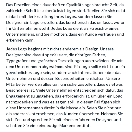
Das Erstellen eines dauerhaften Qualitätslogos braucht Zeit, da
zahlreiche Schritte zu berücksichtigen sind. Beeilen Sie sich nicht
einfach mit der Erstellung Ihres Logos, sondern lassen Sie
Designer ein Logo erstellen, das künstlerisch das umfasst, wofür
Ihr Unternehmen steht. Jedes Logo dient als «Gesicht» eines
Unternehmens, und Sie möchten, dass ein Kunde vertrauen und
erkennen kann.
Jedes Logo beginnt mit nichts anderem als Design. Unsere
Designer sind darauf spezialisiert, die richtigen Farben,
Typografien und grafischen Darstellungen auszuwählen, die mit
dem Unternehmen abgestimmt sind. Ein Logo sollte nicht nur ein
gewöhnliches Logo sein, sondern auch Informationen über das
Unternehmen und dessen Besonderheiten enthalten. Unsere
Mitarbeiter werden alles tun, um sicherzustellen, dass es etwas
Besonderes ist. Viele Unternehmen entscheiden sich dafür, das
Engagement zu umgehen, das erforderlich ist, um über ein Logo
nachzudenken und was es sagen soll. In diesem Fall fügen sich
diese Unternehmen direkt in die Masse ein. Seien Sie nicht nur
ein anderes Unternehmen, das Kunden übersehen. Nehmen Sie
sich Zeit und sprechen Sie mit einem erfahrenen Designer und
schaffen Sie eine eindeutige Markenidentität.