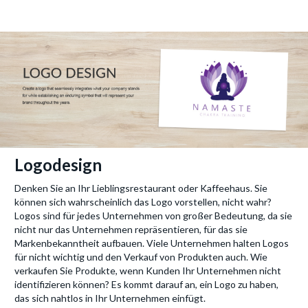
Logodesign
Denken Sie an Ihr Lieblingsrestaurant oder Kaffeehaus. Sie
können sich wahrscheinlich das Logo vorstellen, nicht wahr?
Logos sind für jedes Unternehmen von großer Bedeutung, da sie
nicht nur das Unternehmen repräsentieren, für das sie
Markenbekanntheit aufbauen. Viele Unternehmen halten Logos
für nicht wichtig und den Verkauf von Produkten auch. Wie
verkaufen Sie Produkte, wenn Kunden Ihr Unternehmen nicht
identifizieren können? Es kommt darauf an, ein Logo zu haben,
das sich nahtlos in Ihr Unternehmen einfügt.