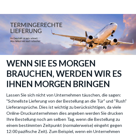
WENN SIE ES MORGEN
BRAUCHEN, WERDEN WIR ES
IHNEN MORGEN BRINGEN
Lassen Sie sich nicht von Unternehmen täuschen, die sagen:
"Schnellste Lieferung von der Bestellung an die Tür" und "Rush"
Lieferansprüche. Dies ist wichtig zu berücksichtigen, da viele
Online-Druckunternehmen dies angeben werden Sie drucken
Ihre Bestellung noch am selben Tag, wenn die Bestellung zu
einem bestimmten Zeitpunkt (normalerweise) eingeht gegen
12:00 pazifische Zeit). Zum Beispiel, wenn ein Unternehmen