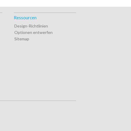
Ressourcen
Design-Richtlinien
Optionen entwerfen
Sitemap