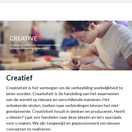
Creatief
Creativiteit is het vermogen om de verbeelding werkelijkheid te
laten worden. Creativiteit is de handeling van het waarnemen
van de wereld op nieuwe en verschillende manieren. Het
onbekende vinden, zoeken naar verbindingen binnen het niet-
gerelateerde. Creativiteit houdt in denken en produceren. Heeft
u ideeën? Laat ons handelen naar deze ideeën en iets speciaals
voor u maken. We zijn toegewijd en gepassioneerd om nieuwe
concepten te realiseren.