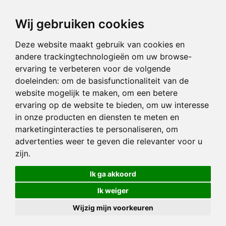
Wij gebruiken cookies
Deze website maakt gebruik van cookies en
andere trackingtechnologieën om uw browse-
ervaring te verbeteren voor de volgende
doeleinden:
om de basisfunctionaliteit van de
website mogelijk te maken
,
om een betere
ervaring op de website te bieden
,
om uw interesse
in onze producten en diensten te meten en
marketinginteracties te personaliseren
,
om
advertenties weer te geven die relevanter voor u
zijn
.
Ik ga akkoord
Ik weiger
Wijzig mijn voorkeuren