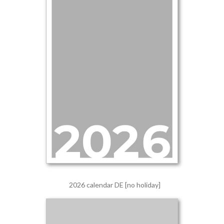
2026 calendar DE [no holiday]