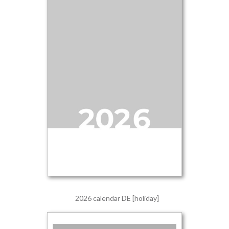
2026 calendar DE [holiday]