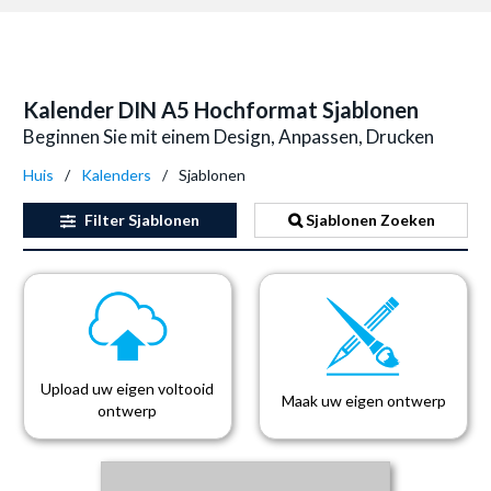
Kalender DIN A5 Hochformat Sjablonen
Beginnen Sie mit einem Design, Anpassen, Drucken
Huis
Kalenders
Sjablonen
Filter
Sjablonen
Sjablonen Zoeken
Upload uw eigen voltooid
Maak uw eigen ontwerp
ontwerp