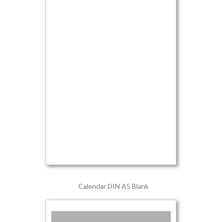
Calendar DIN A5 Blank