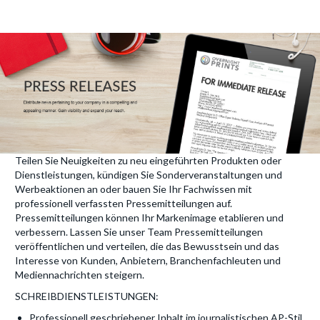
Teilen Sie Neuigkeiten zu neu eingeführten Produkten oder
Dienstleistungen, kündigen Sie Sonderveranstaltungen und
Werbeaktionen an oder bauen Sie Ihr Fachwissen mit
professionell verfassten Pressemitteilungen auf.
Pressemitteilungen können Ihr Markenimage etablieren und
verbessern. Lassen Sie unser Team Pressemitteilungen
veröffentlichen und verteilen, die das Bewusstsein und das
Interesse von Kunden, Anbietern, Branchenfachleuten und
Mediennachrichten steigern.
SCHREIBDIENSTLEISTUNGEN:
Professionell geschriebener Inhalt im journalistischen AP-Stil