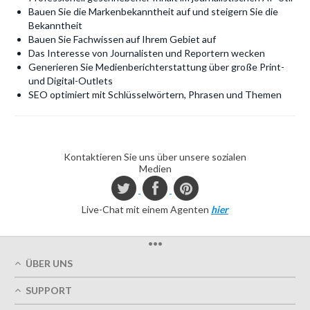
Bauen Sie die Markenbekanntheit auf und steigern Sie die
Bekanntheit
Bauen Sie Fachwissen auf Ihrem Gebiet auf
Das Interesse von Journalisten und Reportern wecken
Generieren Sie Medienberichterstattung über große Print-
und Digital-Outlets
SEO optimiert mit Schlüsselwörtern, Phrasen und Themen
Kontaktieren Sie uns über unsere sozialen
Medien
Live-Chat mit einem Agenten
hier
•••
ÜBER UNS
Über uns
SUPPORT
Unsere Druckqualität