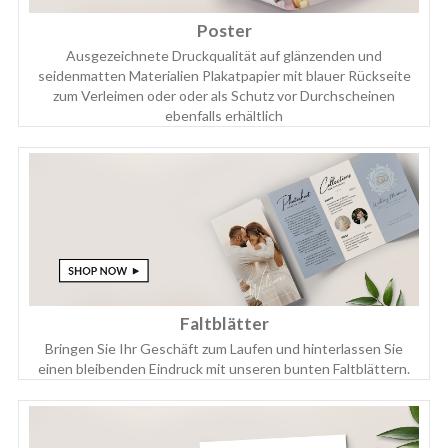
Poster
Ausgezeichnete Druckqualität auf glänzenden und
seidenmatten Materialien Plakatpapier mit blauer Rückseite
zum Verleimen oder oder als Schutz vor Durchscheinen
ebenfalls erhältlich
Faltblätter
Bringen Sie Ihr Geschäft zum Laufen und hinterlassen Sie
einen bleibenden Eindruck mit unseren bunten Faltblättern.