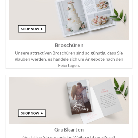
Broschüren
Unsere attraktiven Broschüren sind so günstig, dass Sie
glauben werden, es handele sich um Angebote nach den
Feiertagen.
Grußkarten
Gestalten Sie persönliche Weihnachtsgrüße mit