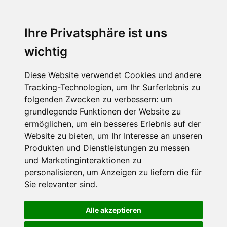
Ihre Privatsphäre ist uns
wichtig
Diese Website verwendet Cookies und andere
Tracking-Technologien, um Ihr Surferlebnis zu
folgenden Zwecken zu verbessern:
um
grundlegende Funktionen der Website zu
ermöglichen
,
um ein besseres Erlebnis auf der
Website zu bieten
,
um Ihr Interesse an unseren
Produkten und Dienstleistungen zu messen
und Marketinginteraktionen zu
personalisieren
,
um Anzeigen zu liefern die für
Sie relevanter sind
.
Alle akzeptieren