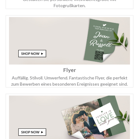
Fotogrußkarten.
Flyer
Auffällig. Stilvoll. Umwerfend. Fantastische Flyer, die perfekt
zum Bewerben eines besonderen Ereignisses geeignet sind.