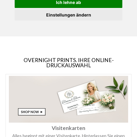
Ich lehne ab
Einstellungen ändern
OVERNIGHT PRINTS. IHRE ONLINE-
DRUCKAUSWAHL
Visitenkarten
Alles beginnt mit einer Visitenkarte. Hinterlassen Sie einen