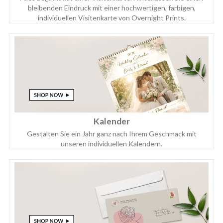
bleibenden Eindruck mit einer hochwertigen, farbigen,
individuellen Visitenkarte von Overnight Prints.
Kalender
Gestalten Sie ein Jahr ganz nach Ihrem Geschmack mit
unseren individuellen Kalendern.