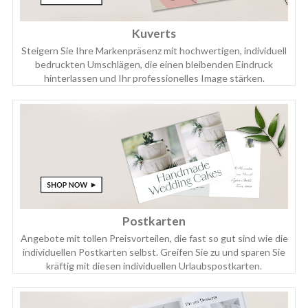
Kuverts
Steigern Sie Ihre Markenpräsenz mit hochwertigen, individuell
bedruckten Umschlägen, die einen bleibenden Eindruck
hinterlassen und Ihr professionelles Image stärken.
Postkarten
Angebote mit tollen Preisvorteilen, die fast so gut sind wie die
individuellen Postkarten selbst. Greifen Sie zu und sparen Sie
kräftig mit diesen individuellen Urlaubspostkarten.