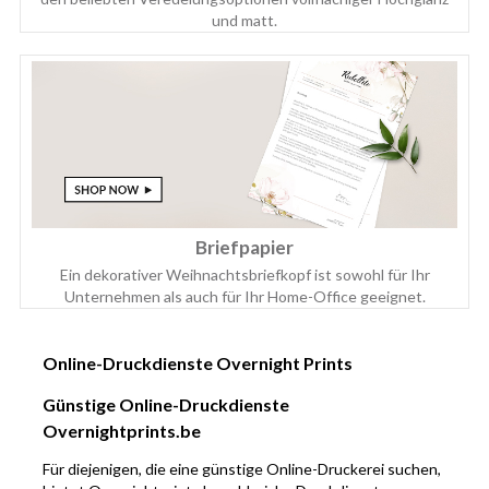
und matt.
Briefpapier
Ein dekorativer Weihnachtsbriefkopf ist sowohl für Ihr
Unternehmen als auch für Ihr Home-Office geeignet.
Online-Druckdienste Overnight Prints
Günstige Online-Druckdienste
Overnightprints.be
Für diejenigen, die eine günstige Online-Druckerei suchen,