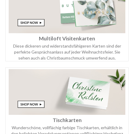
Multiloft Visitenkarten
Diese dickeren und widerstandsfähigeren Karten sind der
perfekte Gesprächsanlass auf jeder Weihnachtsfeier. Sie
sehen auch als Christbaumschmuck umwerfend aus.
Tischkarten
Wunderschöne, vollflächig farbige Tischkarten, erhältlich in
den beliebten Veredelungsoptionen vollflächiger Hochglanz